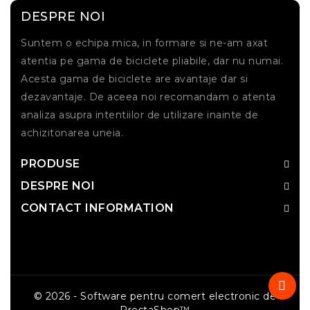
DESPRE NOI
Suntem o echipa mica, in formare si ne-am axat
atentia pe gama de biciclete pliabile, dar nu numai.
Acesta gama de biciclete are avantaje dar si
dezavantaje. De aceea noi recomandam o atenta
analiza asupra intentiilor de utilizare inainte de
achizitonarea uneia.
PRODUSE
DESPRE NOI
CONTACT INFORMATION
© 2026 - Software pentru comert electronic de