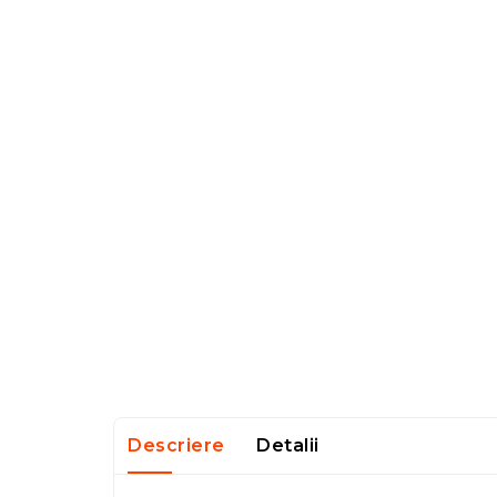
Descriere
Detalii