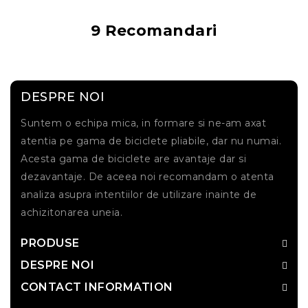
9 Recomandari
DESPRE NOI
Suntem o echipa mica, in formare si ne-am axat
atentia pe gama de biciclete pliabile, dar nu numai.
Acesta gama de biciclete are avantaje dar si
dezavantaje. De aceea noi recomandam o atenta
analiza asupra intentiilor de utilizare inainte de
achizitonarea uneia.
PRODUSE
DESPRE NOI
CONTACT INFORMATION