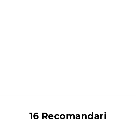
16 Recomandari