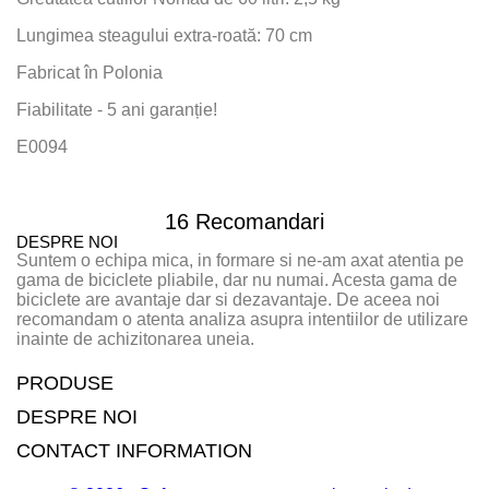
Lungimea steagului extra-roată: 70 cm
Fabricat în Polonia
Fiabilitate - 5 ani garanție!
E0094
16 Recomandari
DESPRE NOI
Suntem o echipa mica, in formare si ne-am axat atentia pe
gama de biciclete pliabile, dar nu numai. Acesta gama de
biciclete are avantaje dar si dezavantaje. De aceea noi
recomandam o atenta analiza asupra intentiilor de utilizare
inainte de achizitonarea uneia.
PRODUSE
DESPRE NOI
CONTACT INFORMATION