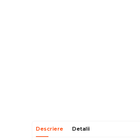
Descriere
Detalii