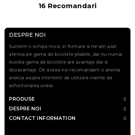
16 Recomandari
DESPRE NOI
Suntem o echipa mica, in formare si ne-am axat
atentia pe gama de biciclete pliabile, dar nu numai.
Acesta gama de biciclete are avantaje dar si
dezavantaje. De aceea noi recomandam o atenta
analiza asupra intentiilor de utilizare inainte de
achizitonarea uneia.
PRODUSE
DESPRE NOI
CONTACT INFORMATION