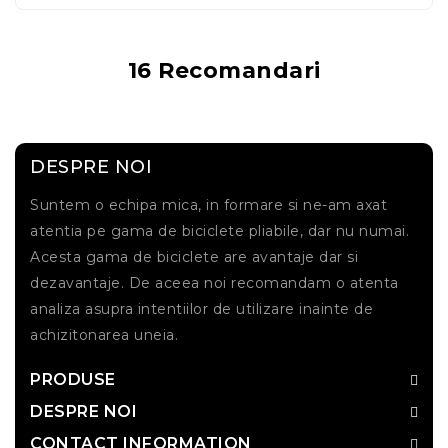
16 Recomandari
DESPRE NOI
Suntem o echipa mica, in formare si ne-am axat
atentia pe gama de biciclete pliabile, dar nu numai.
Acesta gama de biciclete are avantaje dar si
dezavantaje. De aceea noi recomandam o atenta
analiza asupra intentiilor de utilizare inainte de
achizitonarea uneia.
PRODUSE
DESPRE NOI
CONTACT INFORMATION